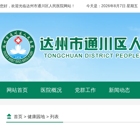
您好，欢迎光临达州市通川区人民医院网站！
今天是：
2026年8月7日 星期五
网站首页
医院概况
党群工作
新闻动态
首页
>
健康园地
> 列表