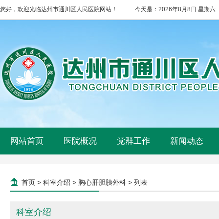
您好，欢迎光临达州市通川区人民医院网站！
今天是：
2026年8月8日 星期六
网站首页
医院概况
党群工作
新闻动态
首页
>
科室介绍
>
胸心肝胆胰外科
> 列表
科室介绍