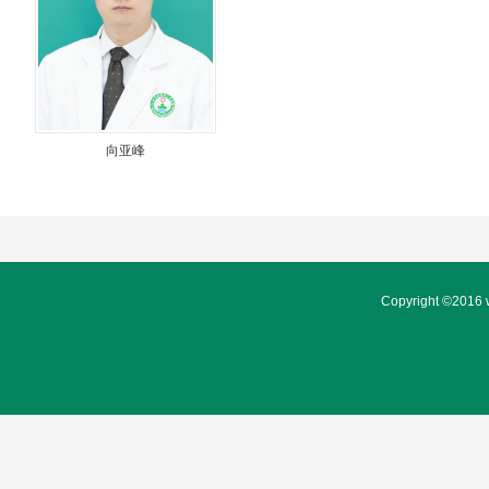
向亚峰
Copyright ©20