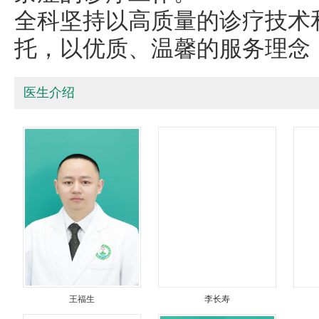
全科坚持以高质量的诊疗技术
托，以优质、温馨的服务理念
医生介绍
王福生
李长寿