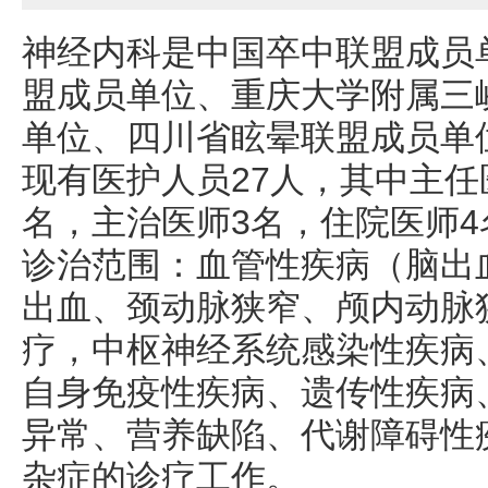
神经内科是中国卒中联盟成员
盟成员单位、重庆大学附属三
单位、四川省眩晕联盟成员单
现有医护人员27人，其中主任
名，主治医师3名，住院医师4
诊治范围：血管性疾病（脑出
出血、颈动脉狭窄、颅内动脉
疗，中枢神经系统感染性疾病
自身免疫性疾病、遗传性疾病
异常、营养缺陷、代谢障碍性
杂症的诊疗工作。