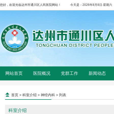
您好，欢迎光临达州市通川区人民医院网站！
今天是：
2026年8月8日 星期六
网站首页
医院概况
党群工作
新闻动态
首页
>
科室介绍
>
神经内科
> 列表
科室介绍