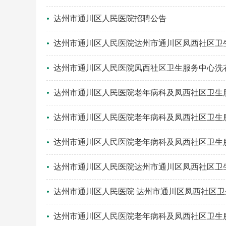
达州市通川区人民医院招聘公告
达州市通川区人民医院达州市通川区凤西社区卫
果公告
达州市通川区人民医院凤西社区卫生服务中心洗
达州市通川区人民医院老年病科及凤西社区卫生
达州市通川区人民医院老年病科及凤西社区卫生
达州市通川区人民医院老年病科及凤西社区卫生
达州市通川区人民医院达州市通川区凤西社区卫
达州市通川区人民医院 达州市通川区凤西社区
达州市通川区人民医院老年病科及凤西社区卫生