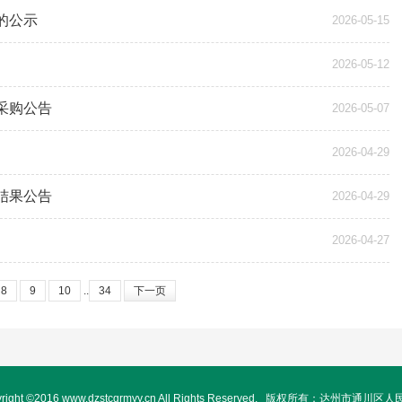
的公示
2026-05-15
2026-05-12
采购公告
2026-05-07
2026-04-29
结果公告
2026-04-29
2026-04-27
8
9
10
..
34
下一页
yright ©2016 www.dzstcqrmyy.cn All Rights Reserved. 版权所有：达州市通川区