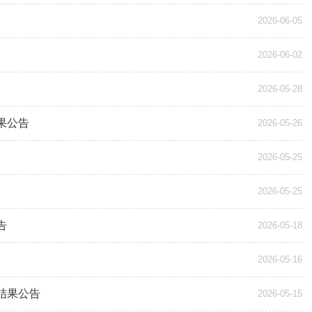
2026-06-05
2026-06-02
2026-05-28
果公告
2026-05-26
2026-05-25
2026-05-25
告
2026-05-18
2026-05-16
结果公告
2026-05-15