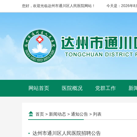
您好，欢迎光临达州市通川区人民医院网站！
今天是：
2026年
网站首页
医院概况
党群工作
新
首页
>
新闻动态
>
通知公告
> 列表
达州市通川区人民医院招聘公告