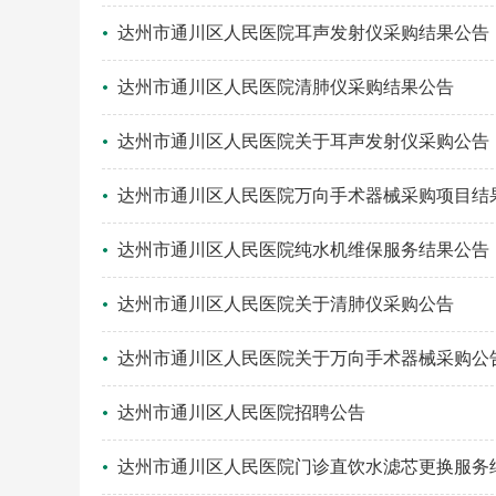
达州市通川区人民医院耳声发射仪采购结果公告
达州市通川区人民医院清肺仪采购结果公告
达州市通川区人民医院关于耳声发射仪采购公告
达州市通川区人民医院万向手术器械采购项目结
达州市通川区人民医院纯水机维保服务结果公告
达州市通川区人民医院关于清肺仪采购公告
达州市通川区人民医院关于万向手术器械采购公
达州市通川区人民医院招聘公告
达州市通川区人民医院门诊直饮水滤芯更换服务