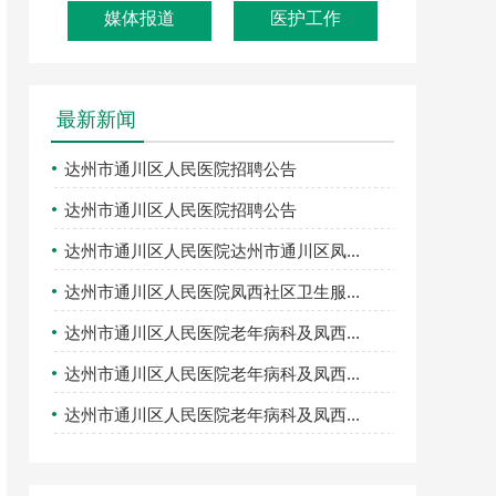
媒体报道
医护工作
最新新闻
达州市通川区人民医院招聘公告
达州市通川区人民医院招聘公告
达州市通川区人民医院达州市通川区凤...
达州市通川区人民医院凤西社区卫生服...
达州市通川区人民医院老年病科及凤西...
达州市通川区人民医院老年病科及凤西...
达州市通川区人民医院老年病科及凤西...