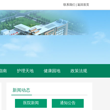
联系我们
|
返回首页
指南
护理天地
健康园地
政策法规
新闻动态
医院新闻
通知公告