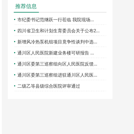
推荐信息
市纪委书记范继跃一行莅临 我院现场...
四川省卫生和计划生育委员会关于公布2...
新增风冷热泵机组项目竟争性谈判中选...
通川区人民医院新建业务楼可研报告 ...
通川区委第三巡察组向区人民医院反馈...
通川区委第三巡察组进驻通川区人民医...
二级乙等县级综合医院评审通过