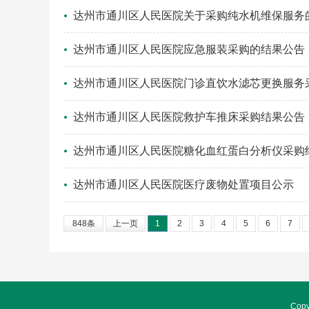
达州市通川区人民医院关于采购纯水机维保服务
达州市通川区人民医院应急服装采购的结果公告
达州市通川区人民医院门诊直饮水滤芯更换服务
达州市通川区人民医院救护车推床采购结果公告
达州市通川区人民医院糖化血红蛋白分析仪采购
达州市通川区人民医院医疗废物处置项目公示
848条
上一页
1
2
3
4
5
6
7
Cop