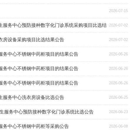
2026-07-15
生服务中心预防接种数字化门诊系统采购项目比选结
2026-07-02
衣房设备采购项目比选结果公告
2026-07-02
服务中心不锈钢中药柜项目的结果公告
2026-06-26
服务中心不锈钢中药柜项目的结果公告
2026-06-26
服务中心不锈钢中药柜项目的结果公告
2026-06-26
生服务中心洗衣房设备比选公告
2026-06-25
卫生服务中心预防接种数字化门诊系统比选公告
2026-06-23
服务中心不锈钢中药柜等采购公告
2026-06-08