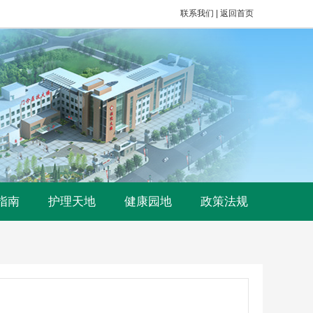
联系我们
|
返回首页
指南
护理天地
健康园地
政策法规