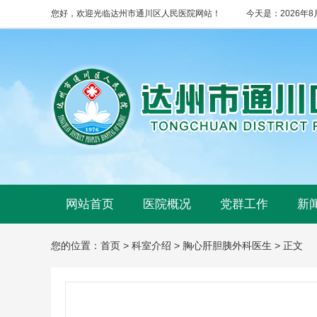
您好，欢迎光临达州市通川区人民医院网站！
今天是：
2026年
网站首页
医院概况
党群工作
新
您的位置：首页
>
科室介绍
>
胸心肝胆胰外科医生
> 正文