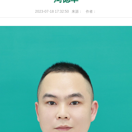
2023-07-18 17:32:50 来源： 作者：